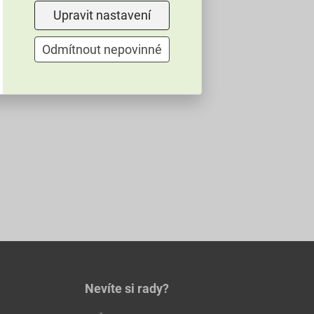
Upravit nastavení
Odmítnout nepovinné
Nevíte si rady?