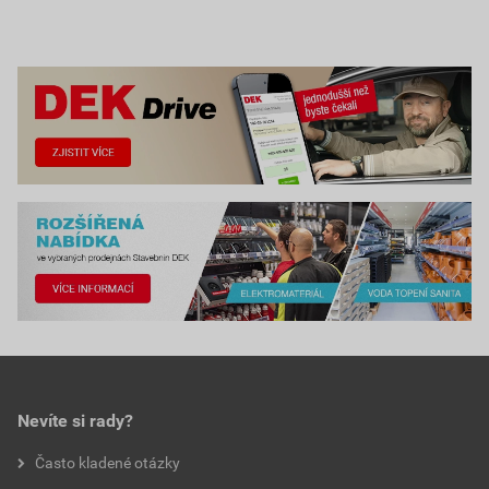
Nevíte si rady?
Často kladené otázky