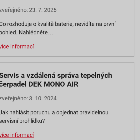
zveřejněno: 23. 7. 2026
Co rozhoduje o kvalitě baterie, nevidíte na první
pohled. Nahlédněte…
více informací
Servis a vzdálená správa tepelných
čerpadel DEK MONO AIR
zveřejněno: 3. 10. 2024
Jak nahlásit poruchu a objednat pravidelnou
servisní prohlídku?
více informací