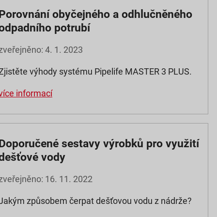
Porovnání obyčejného a odhlučněného
odpadního potrubí
zveřejněno: 4. 1. 2023
Zjistěte výhody systému Pipelife MASTER 3 PLUS.
více informací
Doporučené sestavy výrobků pro využití
dešťové vody
zveřejněno: 16. 11. 2022
Jakým způsobem čerpat dešťovou vodu z nádrže?