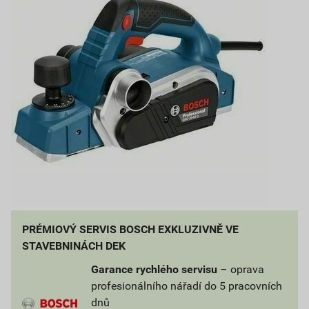
PRÉMIOVÝ SERVIS BOSCH EXKLUZIVNĚ VE
STAVEBNINÁCH DEK
Garance rychlého servisu
– oprava
profesionálního nářadí do 5 pracovních
dnů