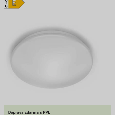
Doprava zdarma s PPL