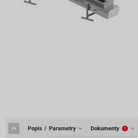
popis / Parametry
dokumenty
2