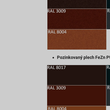
Pozinkovaný plech FeZn 