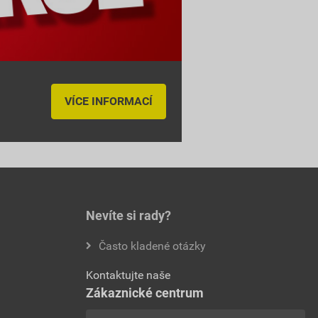
VÍCE INFORMACÍ
Nevíte si rady?
Často kladené otázky
Kontaktujte naše
Zákaznické centrum