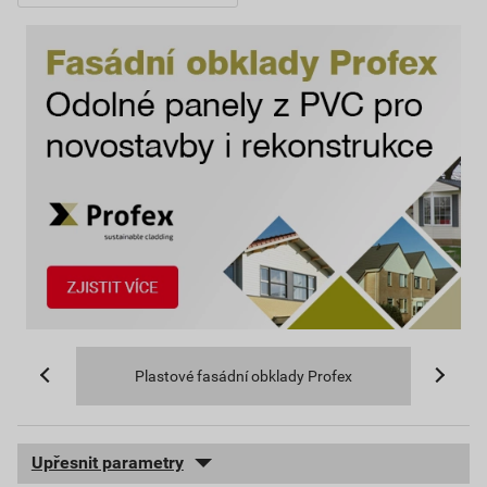
Plastové fasádní obklady Profex
Upřesnit parametry