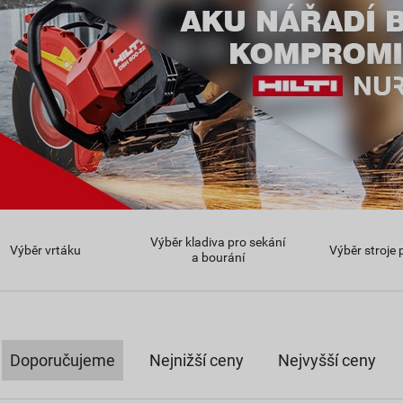
Výběr kladiva pro sekání
Výběr vrtáku
Výběr stroje 
a bourání
Doporučujeme
Nejnižší ceny
Nejvyšší ceny