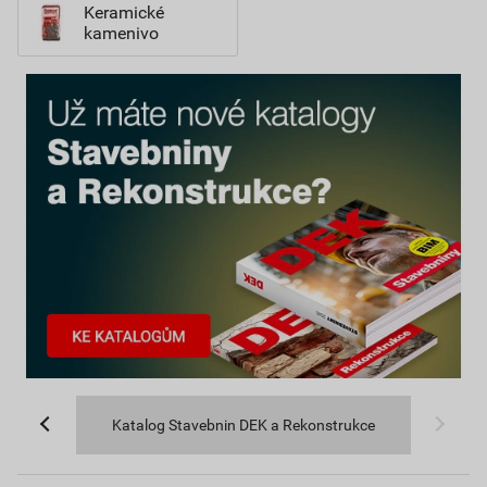
Keramické
kamenivo
Katalog Stavebnin DEK a Rekonstrukce